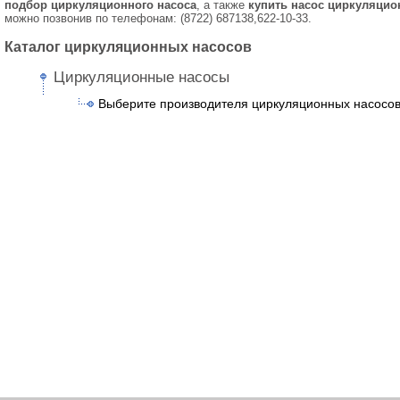
подбор циркуляционного насоса
, а также
купить насос циркуляци
можно позвонив по телефонам: (8722) 687138,622-10-33.
Каталог циркуляционных насосов
Циркуляционные насосы
Выберите производителя циркуляционных насосо