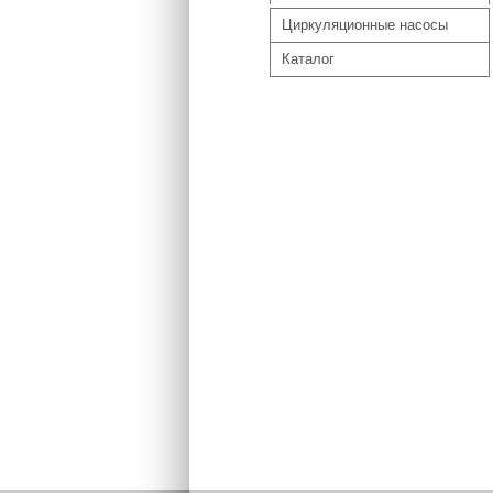
Циркуляционные насосы
Каталог