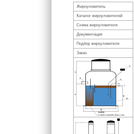
Жироуловитель
Каталог жироуловителей
Схема жироуловителя
Документация
Подбор жироуловителя
Заказ