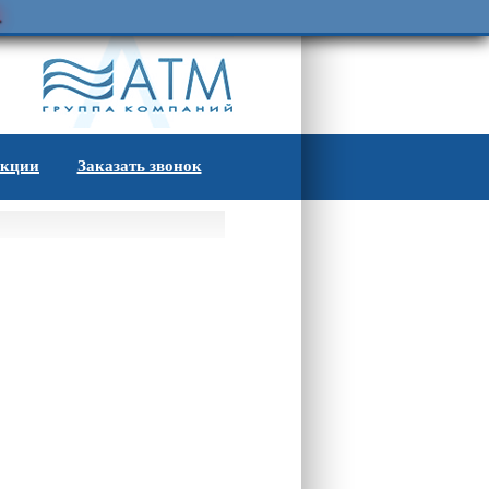
.
кции
Заказать звонок