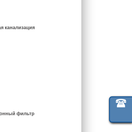
я канализация
онный фильтр