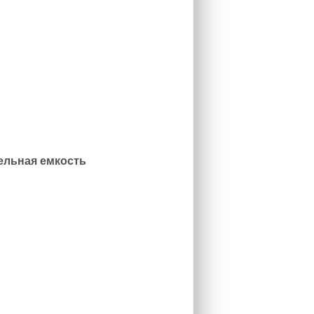
ельная емкость